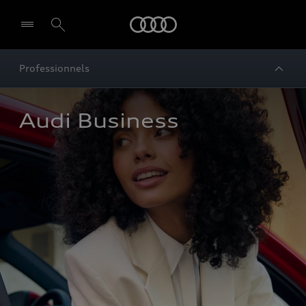
Audi
Professionnels
Audi Business