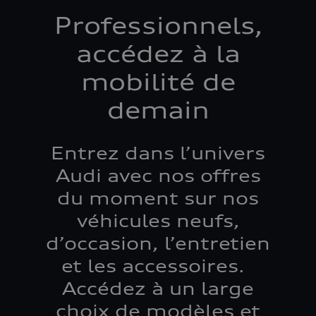
Professionnels,
accédez à la
mobilité de
demain
Entrez dans l’univers
Audi avec nos offres
du moment sur nos
véhicules neufs,
d’occasion, l’entretien
et les accessoires.
Accédez à un large
choix de modèles et