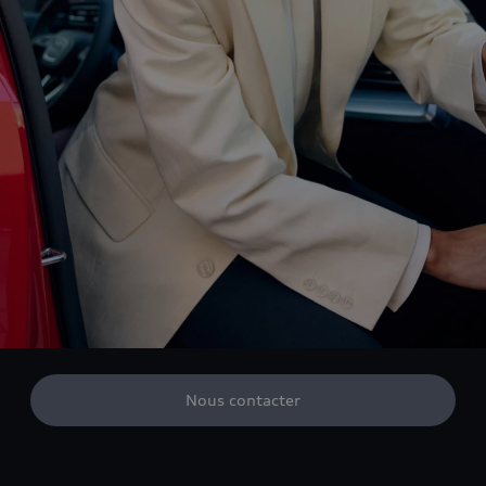
Nous contacter