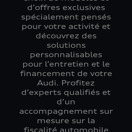
d’offres exclusives
spécialement pensés
pour votre activité et
découvrez des
solutions
personnalisables
pour l’entretien et le
financement de votre
Audi. Profitez
d’experts qualifiés et
d’un
accompagnement sur
mesure sur la
fiscalité automobile