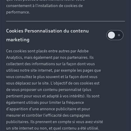
consentement à l'installation de cookies de
performance.
Cookies Personnalisation du contenu
marketing
Ces cookies sont placés entre autres par Adobe
Analytics, mais également par nos partenaires. Ils
collectent des informations sur la façon dont vous
utilisez notre site internet, par exemple les pages que
vous consultez le plus souvent et la façon dont vous
vous déplacez sur le site. L'objectif de ces cookies est
de vous proposer un contenu personnalisé (plus
pertinent pour vous et adapté à vos intérêts). Ils sont
également utilisés pour limiter la fréquence
d'apparition d'une annonce publicitaire et pour
mesurer et contrôler l'efficacité des campagnes
publicitaires. Ils prennent en compte si vous avez visité
Un ensemble de solutions
un site internet ou non, et quel contenu a été utilisé.