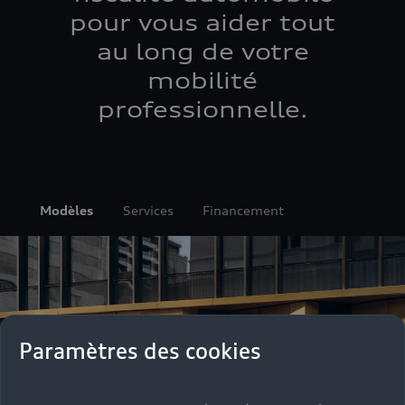
pour vous aider tout
au long de votre
mobilité
professionnelle.
Modèles
Services
Financement
Paramètres des cookies