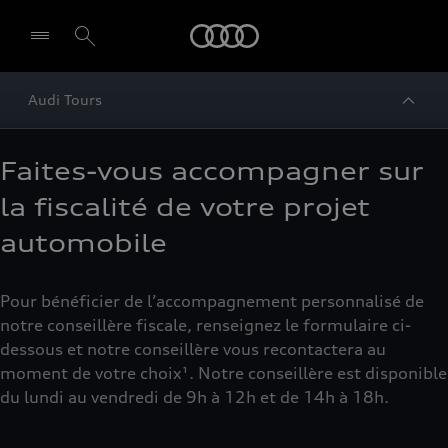
Audi
Audi Tours
Faites-vous accompagner sur
la fiscalité de votre projet
automobile
Pour bénéficier de l’accompagnement personnalisé de
notre conseillère fiscale, renseignez le formulaire ci-
dessous et notre conseillère vous recontactera au
moment de votre choix¹. Notre conseillère est disponible
du lundi au vendredi de 9h à 12h et de 14h à 18h.