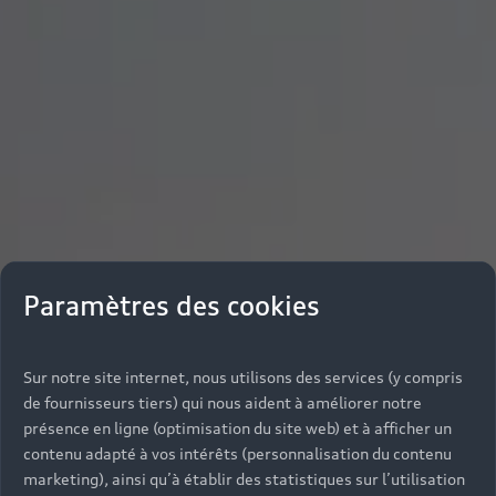
Paramètres des cookies
Sur notre site internet, nous utilisons des services (y compris
de fournisseurs tiers) qui nous aident à améliorer notre
présence en ligne (optimisation du site web) et à afficher un
contenu adapté à vos intérêts (personnalisation du contenu
marketing), ainsi qu’à établir des statistiques sur l’utilisation