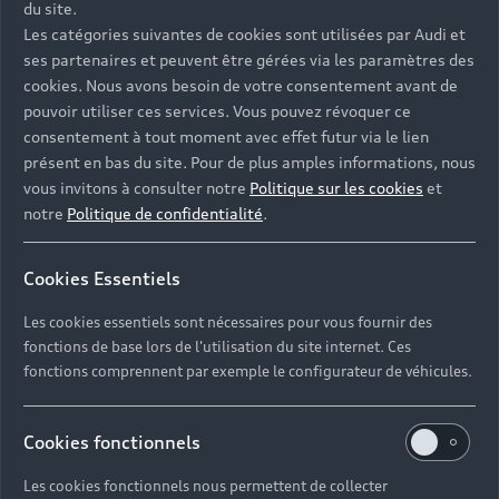
du site.
Les catégories suivantes de cookies sont utilisées par Audi et
ses partenaires et peuvent être gérées via les paramètres des
cookies. Nous avons besoin de votre consentement avant de
pouvoir utiliser ces services. Vous pouvez révoquer ce
consentement à tout moment avec effet futur via le lien
présent en bas du site. Pour de plus amples informations, nous
vous invitons à consulter notre
Politique sur les cookies
et
notre
Politique de confidentialité
.
Cookies Essentiels
Les cookies essentiels sont nécessaires pour vous fournir des
fonctions de base lors de l'utilisation du site internet. Ces
fonctions comprennent par exemple le configurateur de véhicules.
Cookies fonctionnels
Les cookies fonctionnels nous permettent de collecter