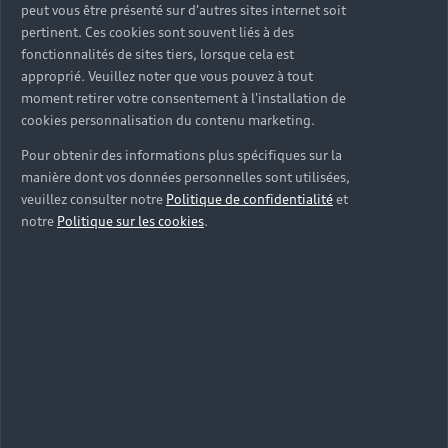
peut vous être présenté sur d'autres sites internet soit
pertinent. Ces cookies sont souvent liés à des
fonctionnalités de sites tiers, lorsque cela est
approprié. Veuillez noter que vous pouvez à tout
moment retirer votre consentement à l'installation de
cookies personnalisation du contenu marketing.
Pour obtenir des informations plus spécifiques sur la
manière dont vos données personnelles sont utilisées,
veuillez consulter notre
Politique de confidentialité
et
notre
Politique sur les cookies
.