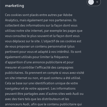
marketing
Ces cookies sont placés entre autres par Adobe
Analytics, mais également par nos partenaires. Ils
collectent des informations sur la façon dont vous
utilisez notre site internet, par exemple les pages que
vous consultez le plus souvent et la façon dont vous
vous déplacez sur le site. L'objectif de ces cookies est
de vous proposer un contenu personnalisé (plus
pertinent pour vous et adapté à vos intérêts). Ils sont
également utilisés pour limiter la fréquence
d'apparition d'une annonce publicitaire et pour
mesurer et contrôler l'efficacité des campagnes
publicitaires. Ils prennent en compte si vous avez visité
un site internet ou non, et quel contenu a été utilisé.
Cela se base sur une identification unique de votre
navigateur et de votre appareil. Les informations
peuvent être partagées avec d'autres sites web Audi ou
avec des tiers tels que les distributeurs et les
annonceurs Audi, afin que le contenu publicitaire qui