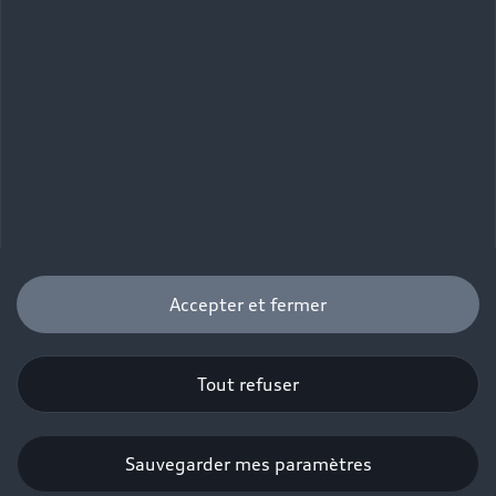
Accepter et fermer
Tout refuser
Sauvegarder mes paramètres