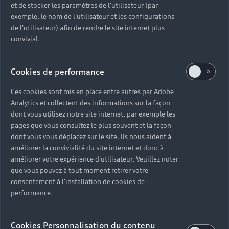
et de stocker les paramètres de l'utilisateur (par
exemple, le nom de l'utilisateur et les configurations
de l'utilisateur) afin de rendre le site internet plus
convivial.
Cookies de performance
Ces cookies sont mis en place entre autres par Adobe
Analytics et collectent des informations sur la façon
dont vous utilisez notre site internet, par exemple les
pages que vous consultez le plus souvent et la façon
dont vous vous déplacez sur le site. Ils nous aident à
améliorer la convivialité du site internet et donc à
améliorer votre expérience d'utilisateur. Veuillez noter
que vous pouvez à tout moment retirer votre
consentement à l'installation de cookies de
performance.
Cookies Personnalisation du contenu